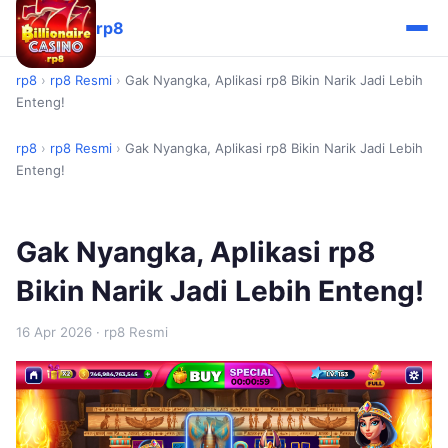
rp8
rp8
›
rp8 Resmi
›
Gak Nyangka, Aplikasi rp8 Bikin Narik Jadi Lebih
Enteng!
rp8
›
rp8 Resmi
›
Gak Nyangka, Aplikasi rp8 Bikin Narik Jadi Lebih
Enteng!
Gak Nyangka, Aplikasi rp8
Bikin Narik Jadi Lebih Enteng!
16 Apr 2026
· rp8 Resmi