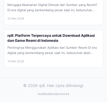
Mengapa Keamanan Digital Dimulai dari Sumber yang Resmi?
Di era digital yang berkembang pesat saat ini, kebutuhan
akan perangkat lunak...
22 Mei 2026
rp8: Platform Terpercaya untuk Download Aplikasi
dan Game Resmi di Indonesia
Pentingnya Menggunakan Aplikasi dari Sumber Resmi Di era
digital yang berkembang pesat saat ini, kebutuhan akan
aplikasi mobile dan perangkat...
16 Mei 2026
© 2026 rp8. Hak cipta dilindungi.
fw66
fw66
fw66
rr44
rr44