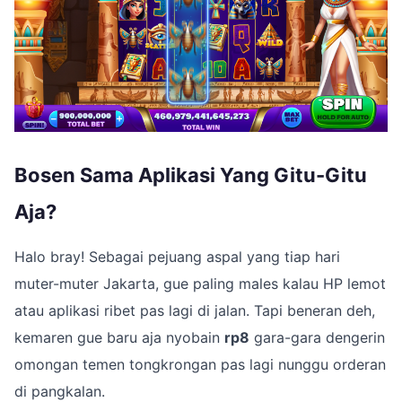
Bosen Sama Aplikasi Yang Gitu-Gitu
Aja?
Halo bray! Sebagai pejuang aspal yang tiap hari
muter-muter Jakarta, gue paling males kalau HP lemot
atau aplikasi ribet pas lagi di jalan. Tapi beneran deh,
kemaren gue baru aja nyobain
rp8
gara-gara dengerin
omongan temen tongkrongan pas lagi nunggu orderan
di pangkalan.